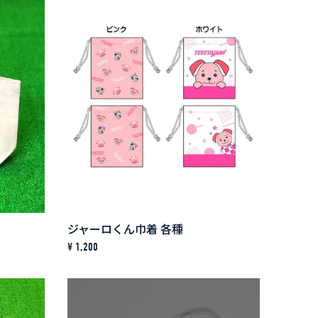
ジャーロくん巾着 各種
¥ 1,200