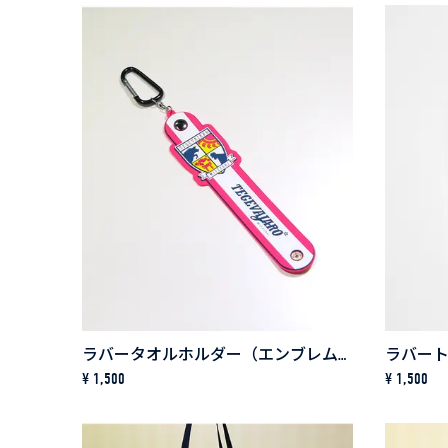
ラバータオルホルダー（エンブレム）
¥ 1,500
¥ 1,500