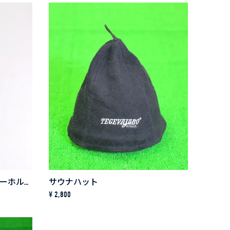
ジャーロくん半立体ラバーキーホルダー
サウナハット
¥ 2,800