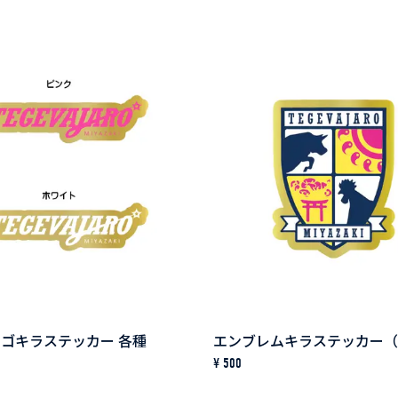
ジ
ゴキラステッカー 各種
¥ 500