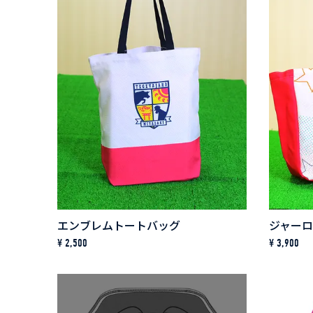
エンブレムトートバッグ
¥ 2,500
¥ 3,900