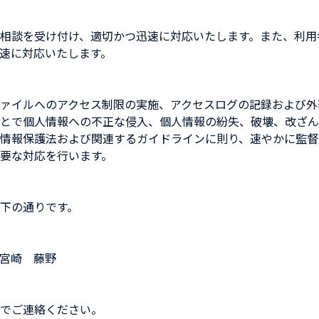
相談を受け付け、適切かつ迅速に対応いたします。また、利用
速に対応いたします。
ァイルへのアクセス制限の実施、アクセスログの記録および外
とで個人情報への不正な侵入、個人情報の紛失、破壊、改ざん
情報保護法および関連するガイドラインに則り、速やかに監督
要な対応を行います。
下の通りです。
宮崎 藤野
でご連絡ください。