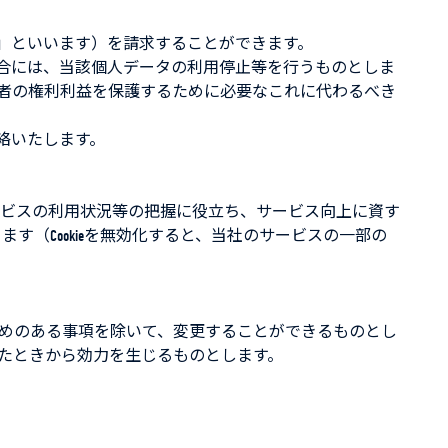
」といいます）を請求することができます。
場合には、当該個人データの利用停止等を行うものとしま
者の権利利益を保護するために必要なこれに代わるべき
絡いたします。
サービスの利用状況等の把握に役立ち、サービス向上に資す
ます（Cookieを無効化すると、当社のサービスの一部の
めのある事項を除いて、変更することができるものとし
たときから効力を生じるものとします。