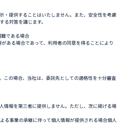
示・提供することはいたしません。また、安全性を考慮
する対策を講じます。
困難である場合
要がある場合であって、利用者の同意を得ることにより
。この場合、当社は、委託先としての適格性を十分審査
人情報を第三者に提供しません。ただし、次に掲げる場
よる事業の承継に伴って個人情報が提供される場合個人