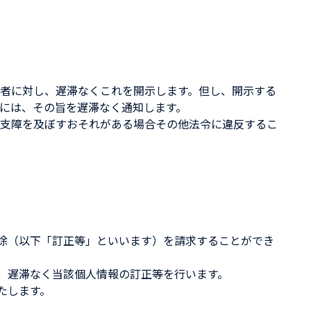
者に対し、遅滞なくこれを開示します。但し、開示する
には、その旨を遅滞なく通知します。
支障を及ぼすおそれがある場合その他法令に違反するこ
削除（以下「訂正等」といいます）を請求することができ
、遅滞なく当該個人情報の訂正等を行います。
たします。