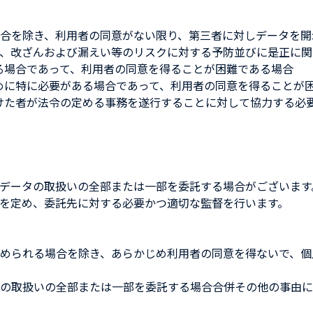
合を除き、利用者の同意がない限り、第三者に対しデータを開
、改ざんおよび漏えい等のリスクに対する予防並びに是正に関
る場合であって、利用者の同意を得ることが困難である場合
めに特に必要がある場合であって、利用者の同意を得ることが
けた者が法令の定める事務を遂行することに対して協力する必
データの取扱いの全部または一部を委託する場合がございます
を定め、委託先に対する必要かつ適切な監督を行います。
められる場合を除き、あらかじめ利用者の同意を得ないで、個
の取扱いの全部または一部を委託する場合合併その他の事由に