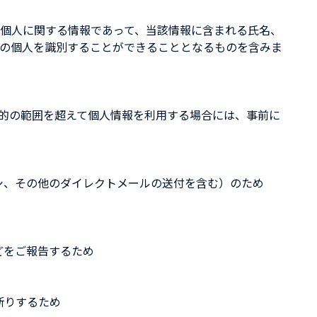
個人に関する情報であって、当該情報に含まれる氏名、
の個人を識別することができることとなるものを含みま
的の範囲を超えて個人情報を利用する場合には、事前に
シ、その他のダイレクトメールの送付を含む）のため
どをご報告するため
断りするため