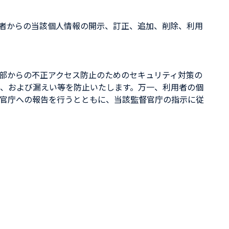
者からの当該個人情報の開示、訂正、追加、削除、利用
部からの不正アクセス防止のためのセキュリティ対策の
、および漏えい等を防止いたします。万一、利用者の個
官庁への報告を行うとともに、当該監督官庁の指示に従