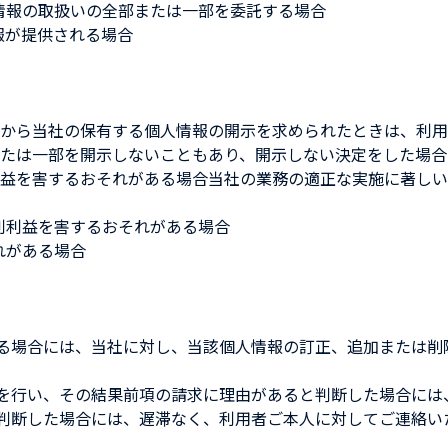
情報の取扱いの全部または一部を委託する場合
報が提供される場合
から当社の保有する個人情報の開示を求められたときは、利用
たは一部を開示しないこともあり、開示しない決定をした場合
益を害するおそれがある場合当社の業務の適正な実施に著しい
利利益を害するおそれがある場合
れがある場合
ある場合には、当社に対し、当該個人情報の訂正、追加または
査を行い、その結果前項の請求に理由があると判断した場合には
て判断した場合には、遅滞なく、利用者ご本人に対してご連絡い