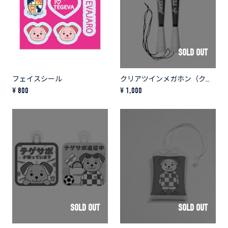
SOLD OUT
フェイスシール
クリアツインメガホン（クラブロゴ＆エンブレム）
¥ 800
¥ 1,000
SOLD OUT
SOLD OUT