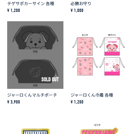
テゲサポカーサイン 各種
必勝お守り
¥ 1,200
¥ 1,000
SOLD OUT
ジャーロくんマルチポーチ
ジャーロくん巾着 各種
¥ 3,900
¥ 1,200