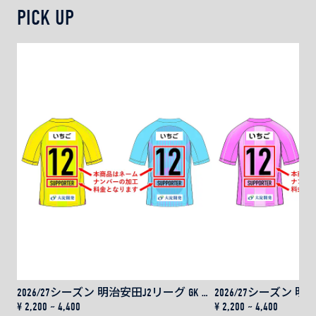
PICK UP
2026/27シーズン 明治安田J2リーグ GK レプリカユニフォーム用 ネーム＆ナンバー
¥ 2,200 ~ 4,400
¥ 2,200 ~ 4,400