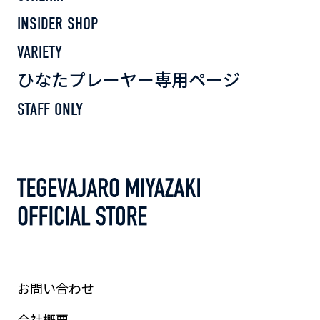
INSIDER SHOP
VARIETY
ひなたプレーヤー専用ページ
STAFF ONLY
お問い合わせ