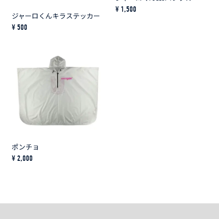
¥ 1,500
ジャーロくんキラステッカー
¥ 500
ポンチョ
¥ 2,000