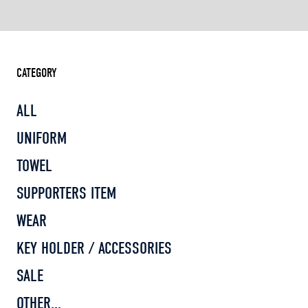
CATEGORY
ALL
UNIFORM
TOWEL
SUPPORTERS ITEM
WEAR
KEY HOLDER / ACCESSORIES
SALE
OTHER...