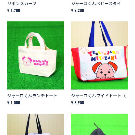
リボンスカーフ
ジャーロくんベビースタイ
¥ 1,700
¥ 2,200
ジャーロくんランチトート
ジャーロくんワイドトート（ホワイト×ピンク）
¥ 1,000
¥ 3,900