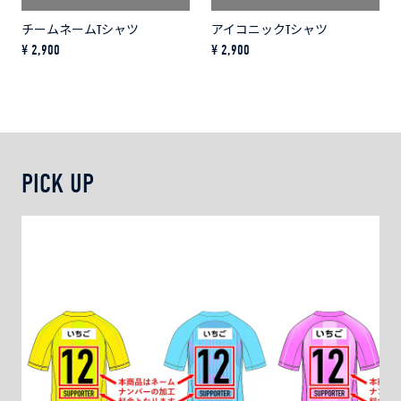
チームネームTシャツ
アイコニックTシャツ
¥ 2,900
¥ 2,900
PICK UP