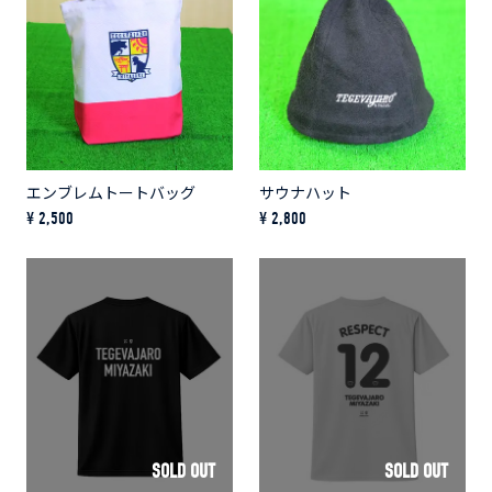
エンブレムトートバッグ
サウナハット
¥ 2,500
¥ 2,800
SOLD OUT
SOLD OUT