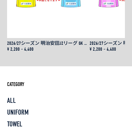
2026/27シーズン 明治安田J2リーグ GK レプリカユニフォーム用 ネーム＆ナンバー
¥ 2,200 ~ 4,400
¥ 2,200 ~ 4,400
CATEGORY
ALL
UNIFORM
TOWEL