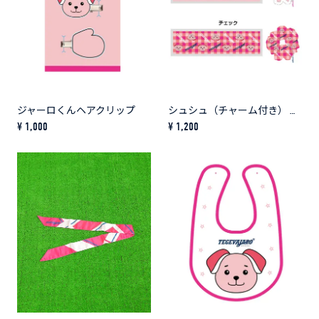
ジャーロくんヘアクリップ
シュシュ（チャーム付き） 各種
¥ 1,000
¥ 1,200