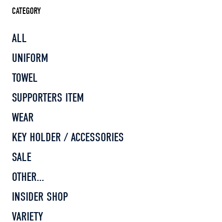
CATEGORY
ALL
UNIFORM
TOWEL
SUPPORTERS ITEM
WEAR
KEY HOLDER / ACCESSORIES
SALE
OTHER...
INSIDER SHOP
VARIETY