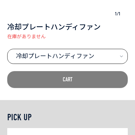
1
/
1
冷却プレートハンディファン
在庫がありません
冷却プレートハンディファン
CART
PICK UP