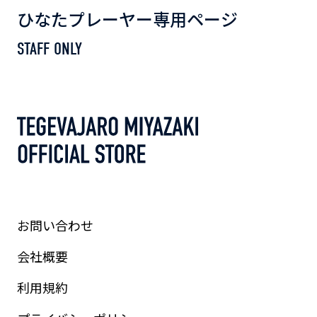
ひなたプレーヤー専用ページ
STAFF ONLY
お問い合わせ
会社概要
利用規約