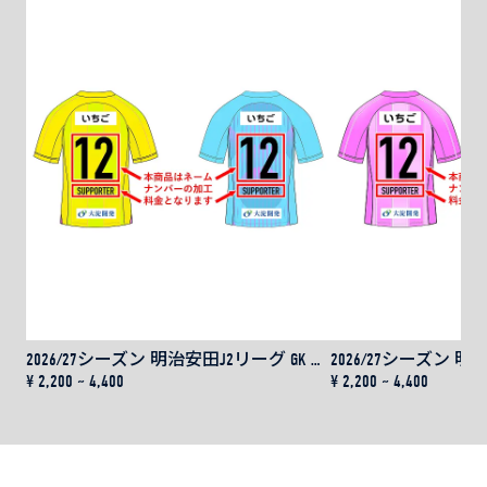
2026/27シーズン 明治安田J2リーグ GK レプリカユニフォーム用 ネーム＆ナンバー
¥ 2,200 ~ 4,400
¥ 2,200 ~ 4,400