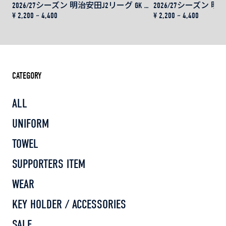
2026/27シーズン 明治安田J2リーグ GK レプリカユニフォーム用 ネーム＆ナンバー
¥ 2,200 ~ 4,400
¥ 2,200 ~ 4,400
CATEGORY
ALL
UNIFORM
TOWEL
SUPPORTERS ITEM
WEAR
KEY HOLDER / ACCESSORIES
SALE