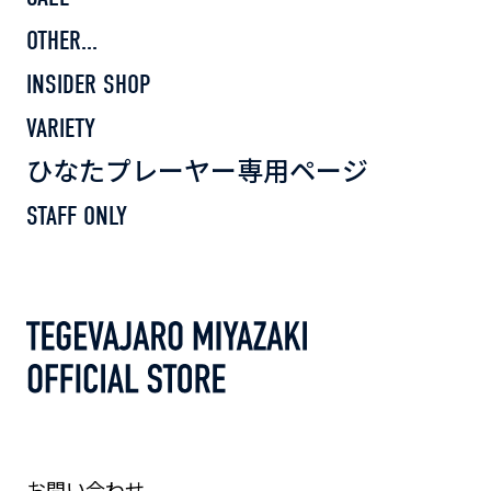
OTHER...
INSIDER SHOP
VARIETY
ひなたプレーヤー専用ページ
STAFF ONLY