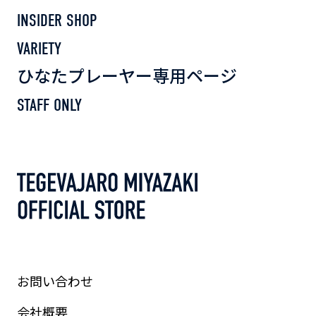
INSIDER SHOP
VARIETY
ひなたプレーヤー専用ページ
STAFF ONLY
お問い合わせ
会社概要