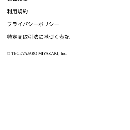
利用規約
プライバシーポリシー
特定商取引法に基づく表記
© TEGEVAJARO MIYAZAKI, Inc.