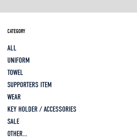
CATEGORY
ALL
UNIFORM
TOWEL
SUPPORTERS ITEM
WEAR
KEY HOLDER / ACCESSORIES
SALE
OTHER...