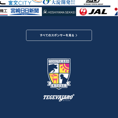
すべてのスポンサーを見る