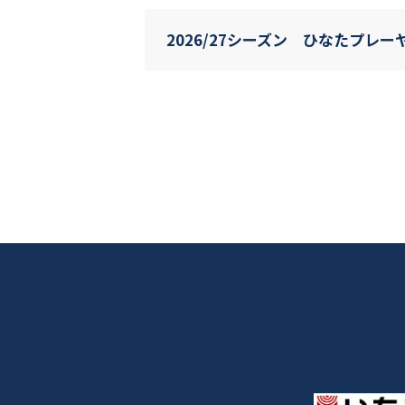
2026/27シーズン ひなたプレ