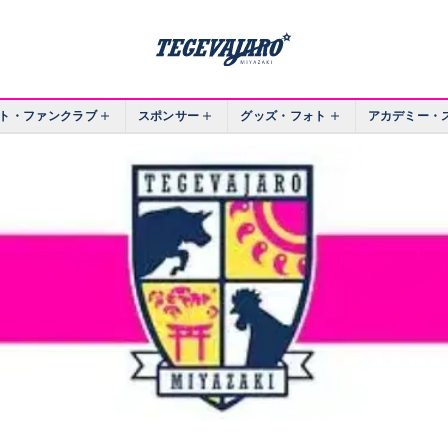
ト・ファンクラブ
スポンサー
グッズ・フォト
アカデミー・