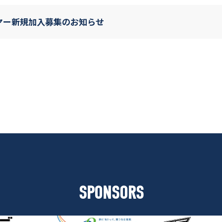
ーヤー新規加入募集のお知らせ
SPONSORS