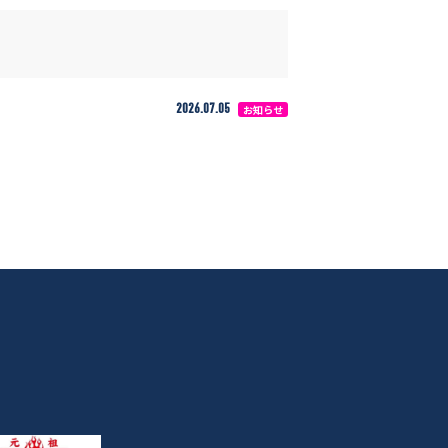
2026.07.05
お知らせ