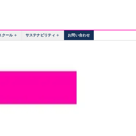
スクール
サステナビリティ
お問い合わせ