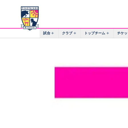
試合
クラブ
トップチーム
チケッ