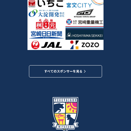
すべてのスポンサーを見る