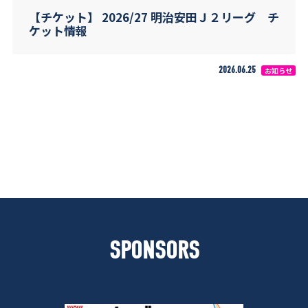
【チケット】 2026/27 明治安田Ｊ２リーグ チ
ケット情報
2026.06.25
お知らせ
SPONSORS