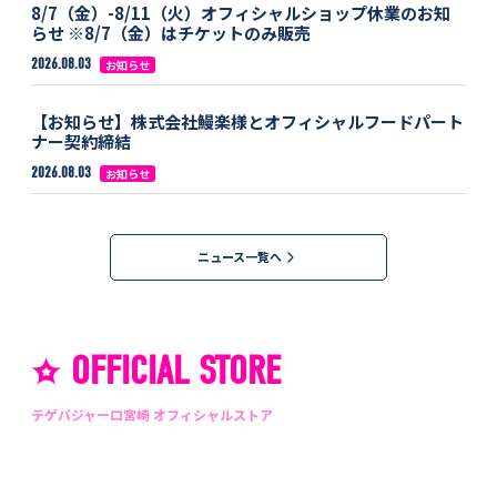
8/7（金）-8/11（火）オフィシャルショップ休業のお知
らせ ※8/7（金）はチケットのみ販売
2026.08.03
お知らせ
【お知らせ】株式会社鰻楽様とオフィシャルフードパート
ナー契約締結
2026.08.03
お知らせ
ニュース一覧へ
OFFICIAL STORE
テゲバジャーロ宮崎 オフィシャルストア