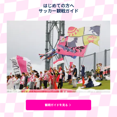
はじめての方へ
サッカー観戦ガイド
観戦ガイドを見る