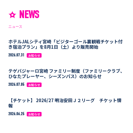
NEWS
ニュース
ホテルJALシティ宮崎「ビジターゴール裏観戦チケット付
き宿泊プラン」を8月1日（土）より販売開始
2026.07.31
お知らせ
テゲバジャーロ宮崎 ファミリー制度（ファミリークラブ、
ひなたプレーヤー、シーズンパス）のお知らせ
2026.07.05
お知らせ
【チケット】 2026/27 明治安田Ｊ２リーグ チケット情
報
2026.06.25
お知らせ