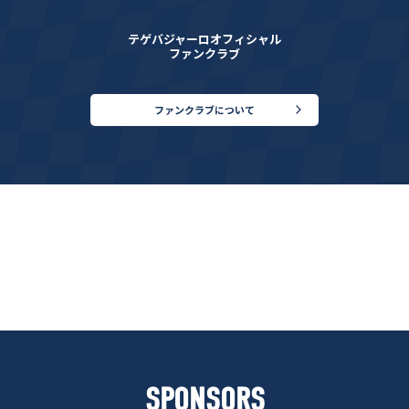
テゲバジャーロオフィシャル
ファンクラブ
ファンクラブについて
SPONSORS