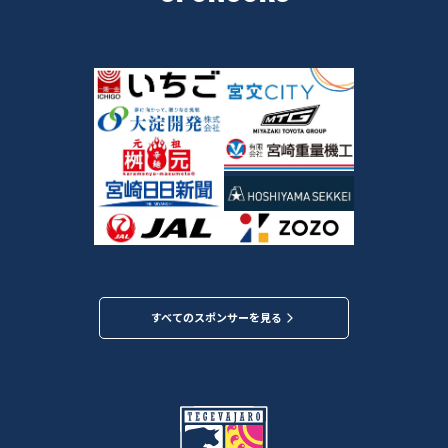
すべてのスポンサーを見る