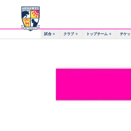
試合
クラブ
トップチーム
チケッ