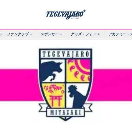
ト・ファンクラブ
スポンサー
グッズ・フォト
アカデミー・