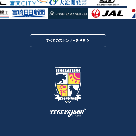
すべてのスポンサーを見る