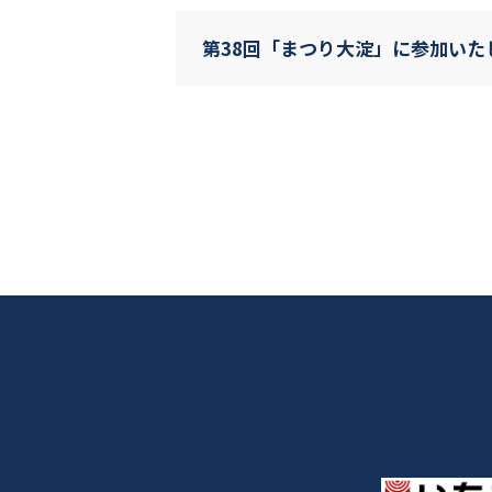
第38回「まつり大淀」に参加いた