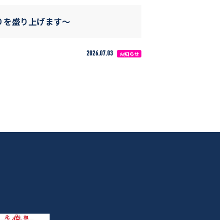
りを盛り上げます〜
2026.07.03
お知らせ