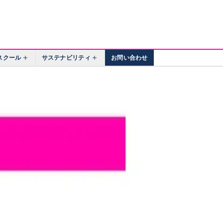
スクール
サステナビリティ
お問い合わせ