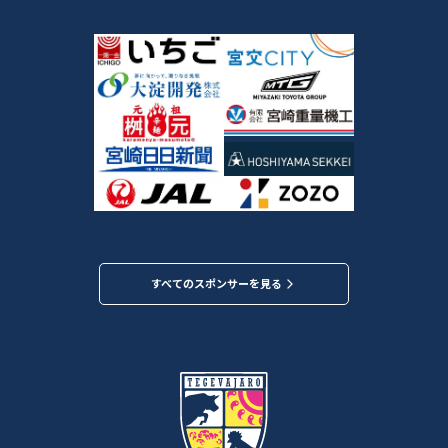
すべてのスポンサーを見る