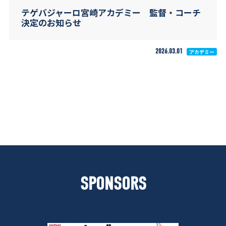
テゲバジャーロ宮崎アカデミー 監督・コーチ
決定のお知らせ
2026.03.01
アカデミー
SPONSORS