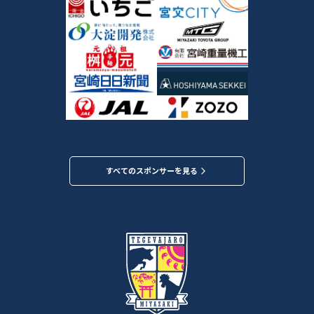
すべてのスポンサーを見る