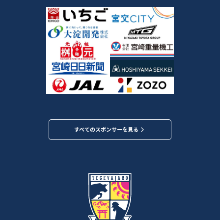
すべてのスポンサーを見る