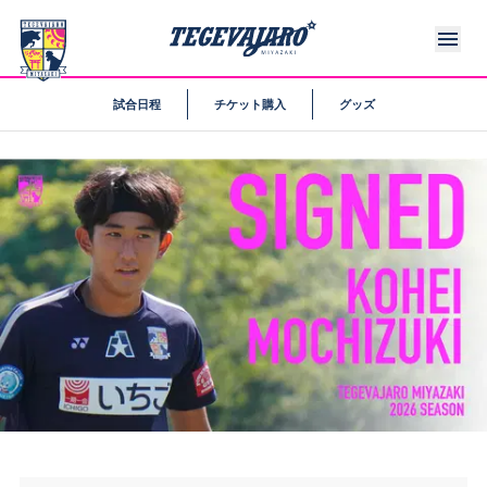
試合日程
チケット購入
グッズ