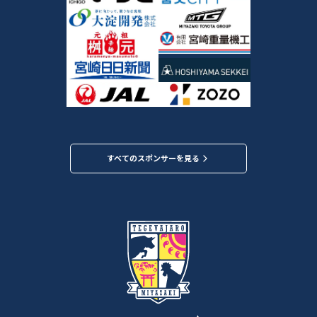
すべてのスポンサーを見る