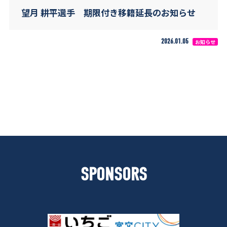
望月 耕平選手 期限付き移籍延長のお知らせ
2026.01.05
お知らせ
SPONSORS