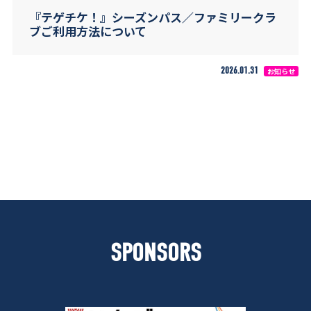
『テゲチケ！』シーズンパス／ファミリークラ
ブご利用方法について
2026.01.31
お知らせ
SPONSORS