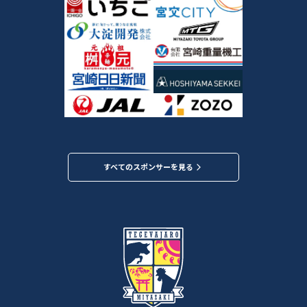
すべてのスポンサーを見る