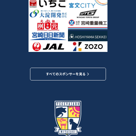
すべてのスポンサーを見る