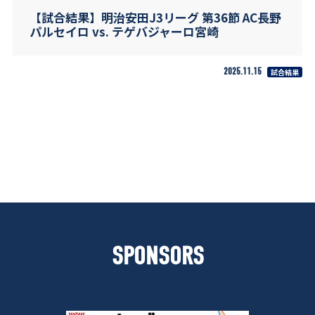
【試合結果】明治安田J3リーグ 第36節 AC長野
パルセイロ vs. テゲバジャーロ宮崎
2025.11.15
試合結果
SPONSORS