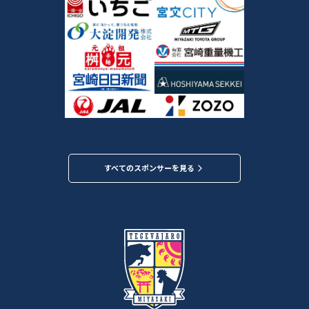
すべてのスポンサーを見る