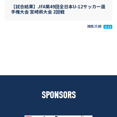
【試合結果】JFA第49回全日本U-12サッカー選
手権大会 宮崎県大会 2回戦
2025.11.03
U-12
SPONSORS