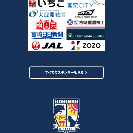
すべてのスポンサーを見る