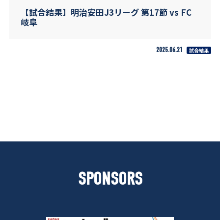
【試合結果】明治安田J3リーグ 第17節 vs FC
岐阜
2025.06.21
試合結果
SPONSORS