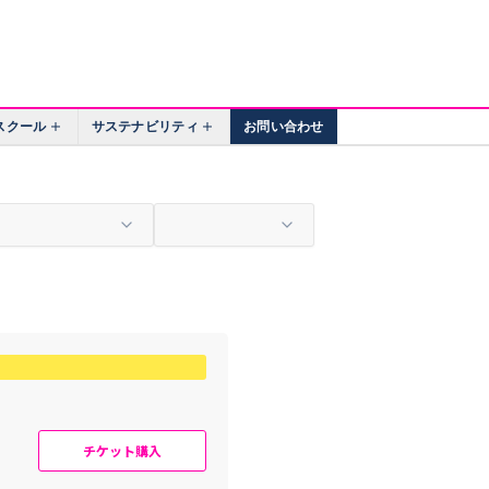
スクール
サステナビリティ
お問い合わせ
チケット購入