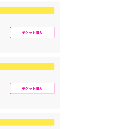
チケット購入
チケット購入