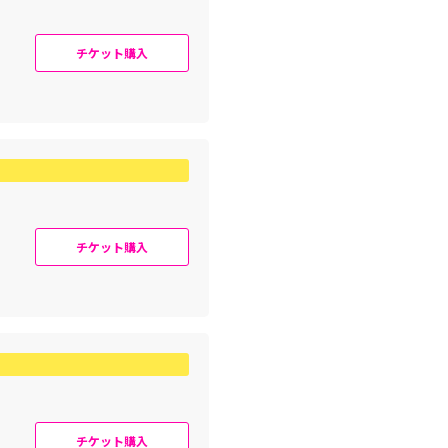
チケット購入
チケット購入
チケット購入