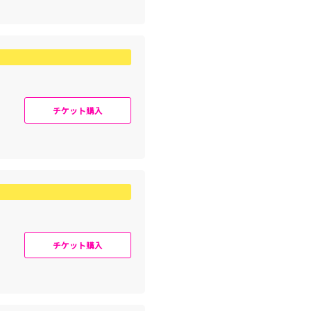
チケット購入
チケット購入