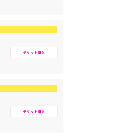
チケット購入
チケット購入