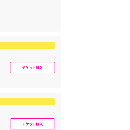
チケット購入
チケット購入