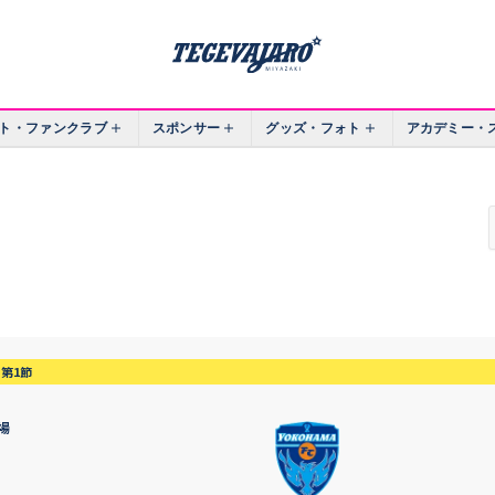
ト・ファンクラブ
スポンサー
グッズ・フォト
アカデミー・
第1節
場