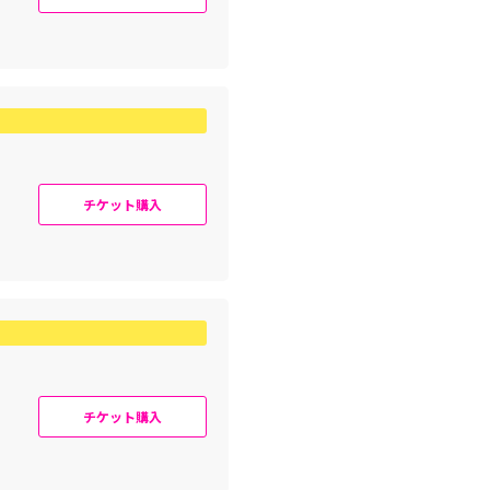
チケット購入
チケット購入