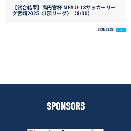
【試合結果】高円宮杯 MFA U-18サッカーリー
グ宮崎2025〈1部リーグ〉（8/30）
2025.08.30
U-18
SPONSORS