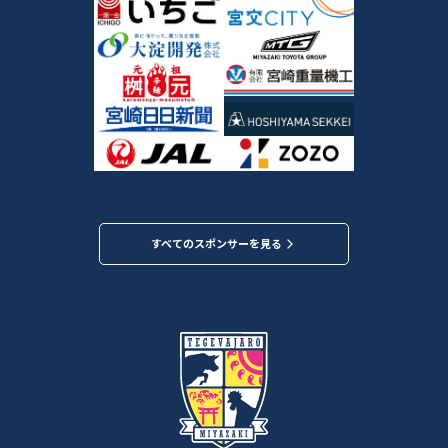
すべてのスポンサーを見る