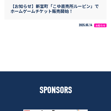
【お知らせ】新富町「こゆ直売所ルーピン」で
ホームゲームチケット販売開始！
2025.05.14
お知らせ
SPONSORS