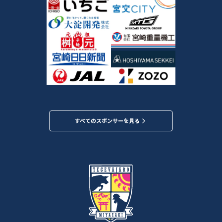
すべてのスポンサーを見る