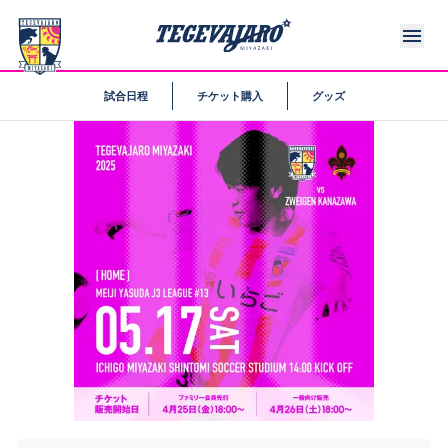
試合日程
チケット購入
グッズ